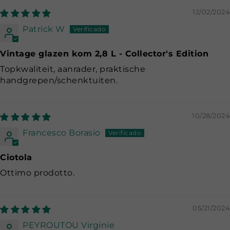
12/02/2024
Patrick W
Vintage glazen kom 2,8 L - Collector's Edition
Topkwaliteit, aanrader, praktische
handgrepen/schenktuiten.
10/28/2024
Francesco Borasio
Ciotola
Ottimo prodotto.
05/21/2024
PEYROUTOU Virginie