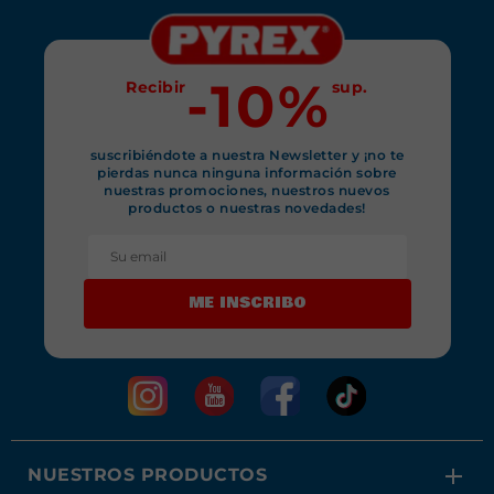
-10%
Recibir
sup.
suscribiéndote a nuestra Newsletter y ¡no te
pierdas nunca ninguna información sobre
nuestras promociones, nuestros nuevos
productos o nuestras novedades!
ME INSCRIBO
NUESTROS PRODUCTOS