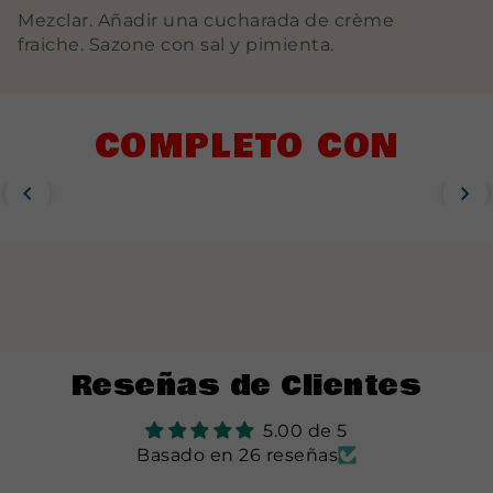
Mezclar. Añadir una cucharada de crème
fraiche. Sazone con sal y pimienta.
COMPLETO CON
Reseñas de Clientes
5.00 de 5
Basado en 26 reseñas