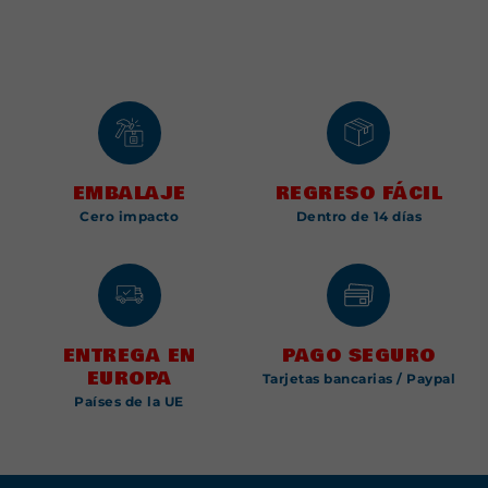
EMBALAJE
REGRESO FÁCIL
Cero impacto
Dentro de 14 días
ENTREGA EN
PAGO SEGURO
EUROPA
Tarjetas bancarias / Paypal
Países de la UE